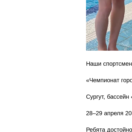
Наши спортсмен
«Чемпионат гор
Сургут, бассейн
28–29 апреля 20
Ребята достойно