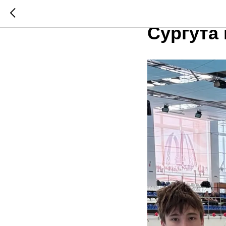
Приняли
Сургута