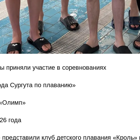
ы приняли участие в соревнованиях
ода Сургута по плаванию»
 «Олимп»
26 года
 представили клуб детского плавания «Кроль»