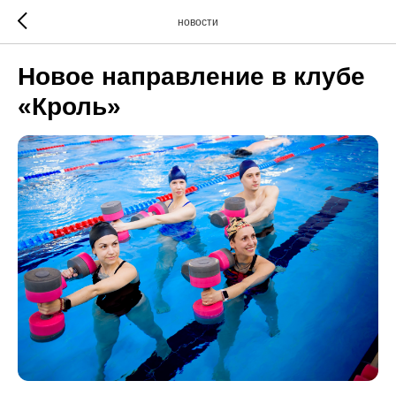
новости
Новое направление в клубе
«Кроль»