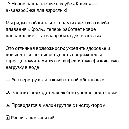
💦 Новое направление в клубе «Кроль» —
аквааэробика для взрослых!
Мы рады сообщить, что в рамках детского клуба
плавания «Кроль» теперь работает новое
направление — аквааэробика для взрослых!
Это отличная возможность: укрепить здоровье и
повысить выносливость,снять напряжение и
стресс,получить мягкую и эффективную физическую
нагрузку в воде
— без перегрузок и в комфортной обстановке.
👥 Занятия подходят для любого уровня подготовки.
🏊 Проводятся в малой группе с инструктором.
🗓 Расписание занятий: